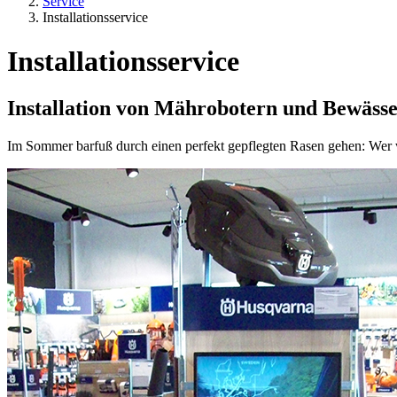
Service
Installationsservice
Installationsservice
Installation von Mährobotern und Bewäss
Im Sommer barfuß durch einen perfekt gepflegten Rasen gehen: Wer wü