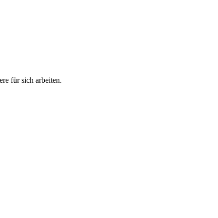
e für sich arbeiten.