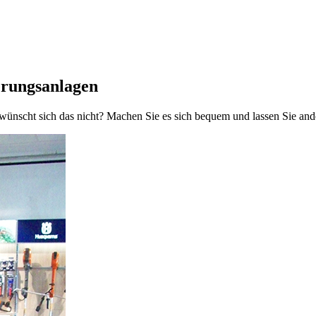
erungsanlagen
nscht sich das nicht? Machen Sie es sich bequem und lassen Sie ander