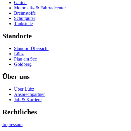
Garten
Motoristik- & Fahrradcenter
Brennstoffe
Schüttgüter
Tankstelle
Standorte
Standort Übersicht
Lübz
Plau am See
Goldberg
Über uns
Über Lübz
Ansprechpartner
Job & Karriere
Rechtliches
Impressum