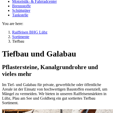
Motoristik- & Fahrradcenter
Brennstoffe
Schüttgüter
Tankstelle
You are here:
Raiffeisen BHG Lübz
Sortimente
Tiefbau
Tiefbau und Galabau
Pflastersteine, Kanalgrundrohre und
vieles mehr
Im Tief- und Galabau für private, gewerbliche oder öffentliche
Areale ist der Einsatz von hochwertigen Baustoffen essenziell, um
Mängel zu vermeiden. Wir bieten in unseren Raiffeisenmärkten in
Lübz, Plau am See und Goldberg ein gut sortiertes Tiefbau
Sortiment.