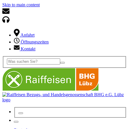
Skip to main content
Anfahrt
Öffnungszeiten
Kontakt