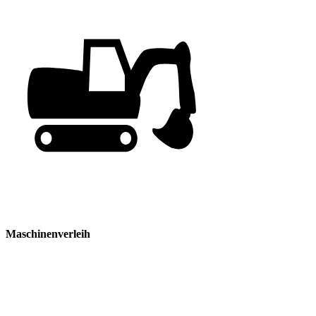
Maschinenverleih