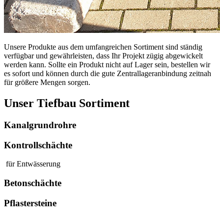
Unsere Produkte aus dem umfangreichen Sortiment sind ständig
verfügbar und gewährleisten, dass Ihr Projekt zügig abgewickelt
werden kann. Sollte ein Produkt nicht auf Lager sein, bestellen wir
es sofort und können durch die gute Zentrallageranbindung zeitnah
für größere Mengen sorgen.
Unser Tiefbau Sortiment
Kanalgrundrohre
Kontrollschächte
für Entwässerung
Betonschächte
Pflastersteine