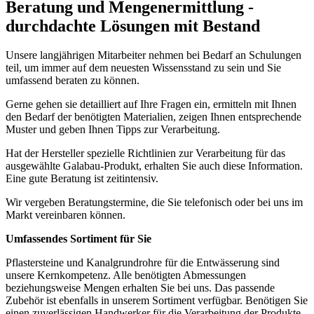
Beratung und Mengenermittlung -
durchdachte Lösungen mit Bestand
Unsere langjährigen Mitarbeiter nehmen bei Bedarf an Schulungen
teil, um immer auf dem neuesten Wissensstand zu sein und Sie
umfassend beraten zu können.
Gerne gehen sie detailliert auf Ihre Fragen ein, ermitteln mit Ihnen
den Bedarf der benötigten Materialien, zeigen Ihnen entsprechende
Muster und geben Ihnen Tipps zur Verarbeitung.
Hat der Hersteller spezielle Richtlinien zur Verarbeitung für das
ausgewählte Galabau-Produkt, erhalten Sie auch diese Information.
Eine gute Beratung ist zeitintensiv.
Wir vergeben Beratungstermine, die Sie telefonisch oder bei uns im
Markt vereinbaren können.
Umfassendes Sortiment für Sie
Pflastersteine und Kanalgrundrohre für die Entwässerung sind
unsere Kernkompetenz. Alle benötigten Abmessungen
beziehungsweise Mengen erhalten Sie bei uns. Das passende
Zubehör ist ebenfalls in unserem Sortiment verfügbar. Benötigen Sie
einen zuverlässigen Handwerker für die Verarbeitung der Produkte