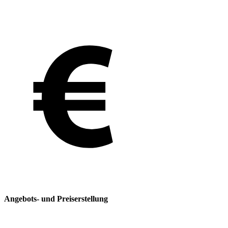
Angebots- und Preiserstellung