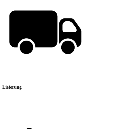
Lieferung