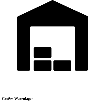
Großes Warenlager