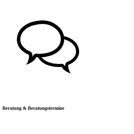
Beratung & Beratungstermine