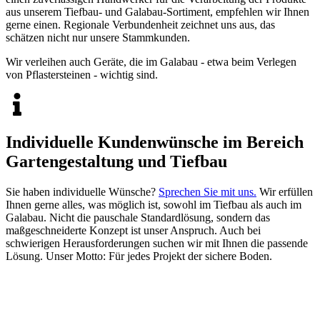
aus unserem Tiefbau- und Galabau-Sortiment, empfehlen wir Ihnen
gerne einen. Regionale Verbundenheit zeichnet uns aus, das
schätzen nicht nur unsere Stammkunden.
Wir verleihen auch Geräte, die im Galabau - etwa beim Verlegen
von Pflastersteinen - wichtig sind.
Individuelle Kundenwünsche im Bereich
Gartengestaltung und Tiefbau
Sie haben individuelle Wünsche?
Sprechen Sie mit uns.
Wir erfüllen
Ihnen gerne alles, was möglich ist, sowohl im Tiefbau als auch im
Galabau. Nicht die pauschale Standardlösung, sondern das
maßgeschneiderte Konzept ist unser Anspruch. Auch bei
schwierigen Herausforderungen suchen wir mit Ihnen die passende
Lösung. Unser Motto: Für jedes Projekt der sichere Boden.