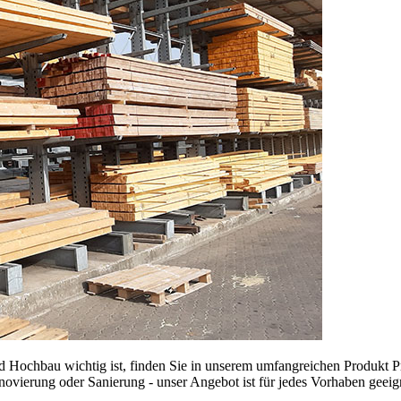
nd Hochbau wichtig ist, finden Sie in unserem umfangreichen Produkt
enovierung oder Sanierung - unser Angebot ist für jedes Vorhaben geei