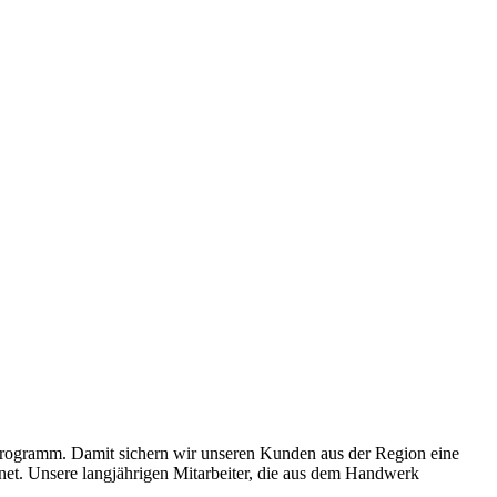
 Programm. Damit sichern wir unseren Kunden aus der Region eine
gnet. Unsere langjährigen Mitarbeiter, die aus dem Handwerk