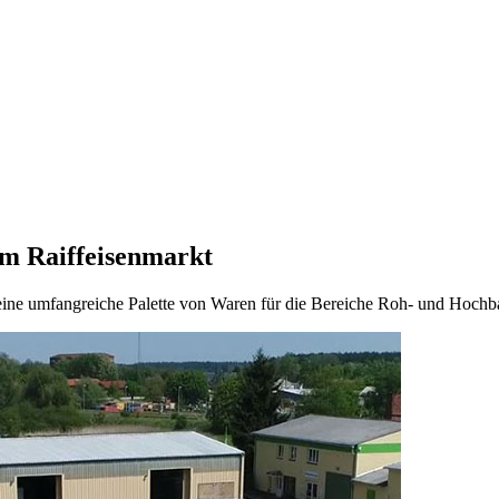
em Raiffeisenmarkt
eine umfangreiche Palette von Waren für die Bereiche Roh- und Hochb